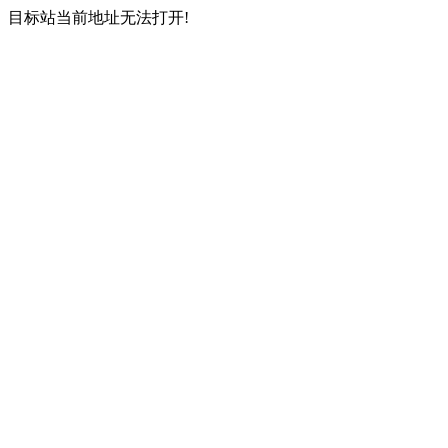
目标站当前地址无法打开!