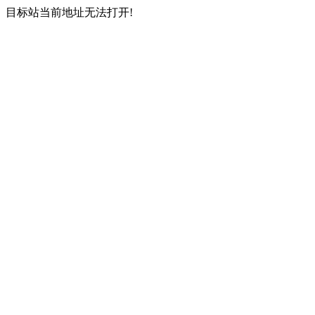
目标站当前地址无法打开!